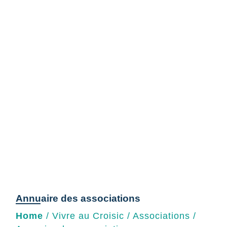
Annuaire des associations
Home
/
Vivre au Croisic
/
Associations
/