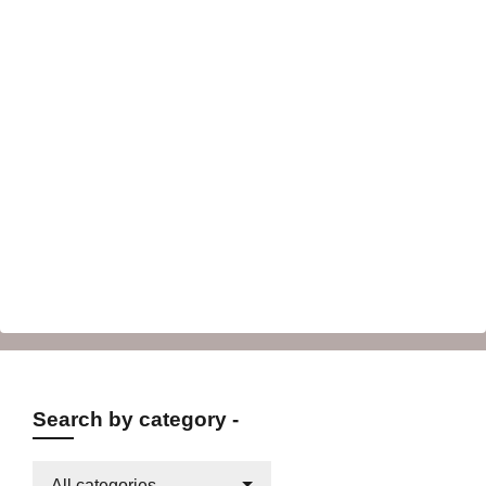
Search by category -
All categories