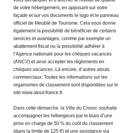
de votre hébergement, en apposant sur votre
façade et sur vos documents le logo et le panneau
officiel de Meublé de Tourisme. Cela vous donne
également la possibilité de bénéficier de certains
services et avantages, comme par exemple un
abattement fiscal ou la possibilité adhérer à
l’Agence nationale pour les chèques vacances
(ANCV) et ainsi accepter les règlements en
chèques vacances. Là encore, d’autres atouts
commerciaux. Toutes les informations sur les
organismes de classement sont disponibles sur le
site www.atout-france.fr.
Dans cette démarche, la Ville du Croisic souhaite
accompagner les hébergeurs par le biais d’une
prise en charge de 50 % du coût du classement
(dans la limite de 125 €) et une assistance via