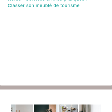
Classer son meublé de tourisme