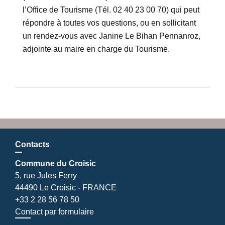
l’Office de Tourisme (Tél. 02 40 23 00 70) qui peut
répondre à toutes vos questions, ou en sollicitant
un rendez-vous avec Janine Le Bihan Pennanroz,
adjointe au maire en charge du Tourisme.
Contacts
Commune du Croisic
5, rue Jules Ferry
44490 Le Croisic - FRANCE
+33 2 28 56 78 50
Contact par formulaire