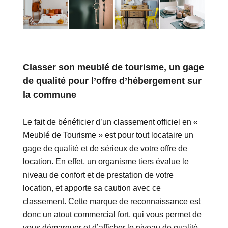
Classer son meublé de tourisme, un gage
de qualité pour l’offre d’hébergement sur
la commune
Le fait de bénéficier d’un classement officiel en «
Meublé de Tourisme » est pour tout locataire un
gage de qualité et de sérieux de votre offre de
location. En effet, un organisme tiers évalue le
niveau de confort et de prestation de votre
location, et apporte sa caution avec ce
classement. Cette marque de reconnaissance est
donc un atout commercial fort, qui vous permet de
vous démarquer et d’afficher le niveau de qualité