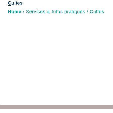
Cultes
Home
/
Services & Infos pratiques
/
Cultes