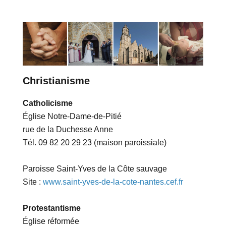
Christianisme
Catholicisme
Église Notre-Dame-de-Pitié
rue de la Duchesse Anne
Tél. 09 82 20 29 23 (maison paroissiale)
Paroisse Saint-Yves de la Côte sauvage
Site :
www.saint-yves-de-la-cote-nantes.cef.fr
Protestantisme
Église réformée