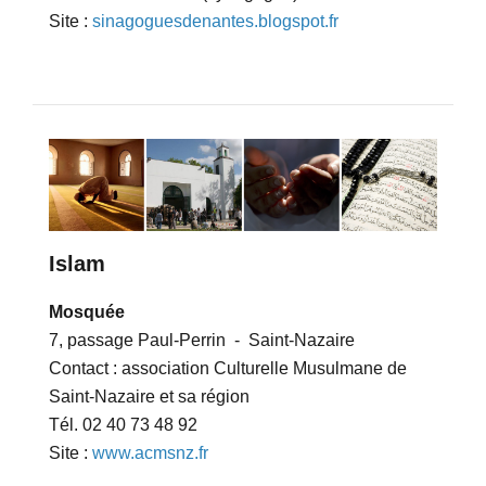
Site :
sinagoguesdenantes.blogspot.fr
Islam
Mosquée
7, passage Paul-Perrin - Saint-Nazaire
Contact : association Culturelle Musulmane de
Saint-Nazaire et sa région
Tél. 02 40 73 48 92
Site :
www.acmsnz.fr