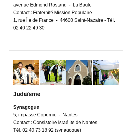
avenue Edmond Rostand - La Baule
Contact : Fraternité Mission Populaire
1, rue Île de France - 44600 Saint-Nazaire - Tél.
02 40 22 49 30
Judaïsme
Synagogue
5, impasse Copernic - Nantes
Contact : Consistoire Israélite de Nantes
Tél. 02 40 73 18 92 (synagogue)