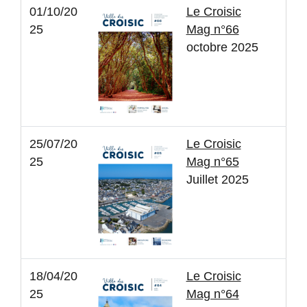
01/10/20
Le Croisic
25
Mag n°66
octobre 2025
25/07/20
Le Croisic
25
Mag n°65
Juillet 2025
18/04/20
Le Croisic
25
Mag n°64