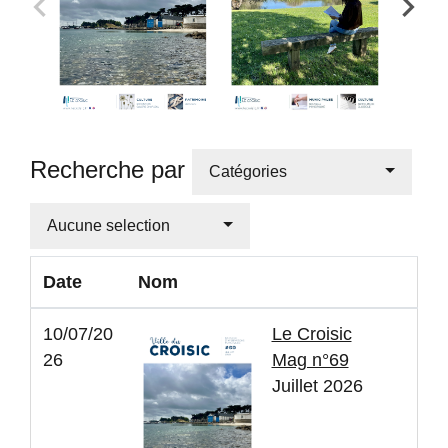
Recherche par
Catégories
Aucune selection
Date
Nom
10/07/20
Le Croisic
26
Mag n°69
Juillet 2026