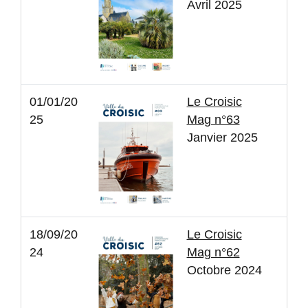
Avril 2025
01/01/20
Le Croisic
25
Mag n°63
Janvier 2025
18/09/20
Le Croisic
24
Mag n°62
Octobre 2024