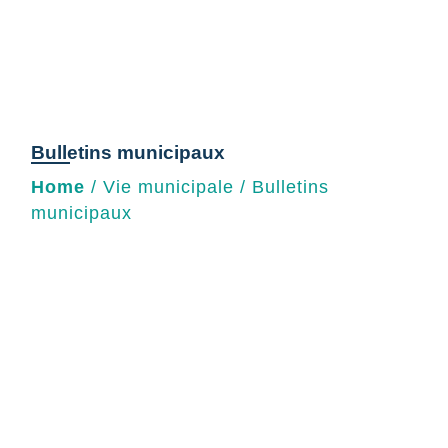
Bulletins municipaux
Home
/
Vie municipale
/
Bulletins
municipaux