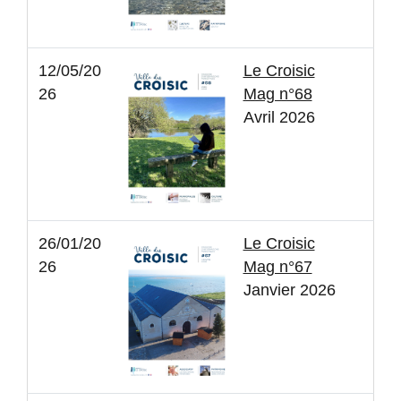
12/05/20
Le Croisic
26
Mag n°68
Avril 2026
26/01/20
Le Croisic
26
Mag n°67
Janvier 2026