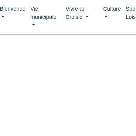
Bienvenue
Vie
Vivre au
Culture
Spo
municipale
Croisic
Lois