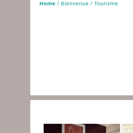
Home
/
Bienvenue
/
Tourisme