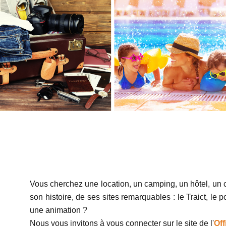
Vous cherchez une location, un camping, un hôtel, un
son histoire, de ses sites remarquables : le Traict, le
une animation ?
Nous vous invitons à vous connecter sur le site de l'
Off