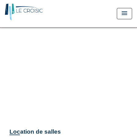
menu
Location de salles