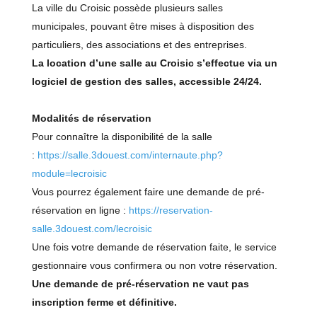
La ville du Croisic possède plusieurs salles
municipales, pouvant être mises à disposition des
particuliers, des associations et des entreprises.
La location d’une salle au Croisic s’effectue via un
logiciel de gestion des salles, accessible 24/24.
Modalités de réservation
Pour connaître la disponibilité de la salle
:
https://salle.3douest.com/internaute.php?
module=lecroisic
Vous pourrez également faire une demande de pré-
réservation en ligne :
https://reservation-
salle.3douest.com/lecroisic
Une fois votre demande de réservation faite, le service
gestionnaire vous confirmera ou non votre réservation.
Une demande de pré-réservation ne vaut pas
inscription ferme et définitive.