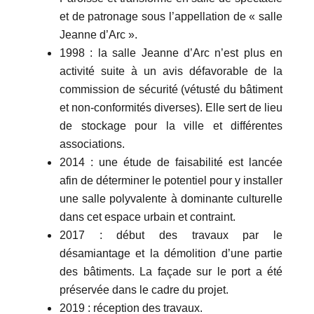
et de patronage sous l’appellation de « salle
Jeanne d’Arc ».
1998 : la salle Jeanne d’Arc n’est plus en
activité suite à un avis défavorable de la
commission de sécurité (vétusté du bâtiment
et non-conformités diverses). Elle sert de lieu
de stockage pour la ville et différentes
associations.
2014 : une étude de faisabilité est lancée
afin de déterminer le potentiel pour y installer
une salle polyvalente à dominante culturelle
dans cet espace urbain et contraint.
2017 : début des travaux par le
désamiantage et la démolition d’une partie
des bâtiments. La façade sur le port a été
préservée dans le cadre du projet.
2019 : réception des travaux.