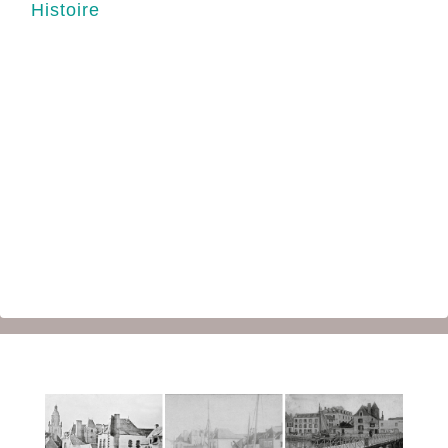
Histoire