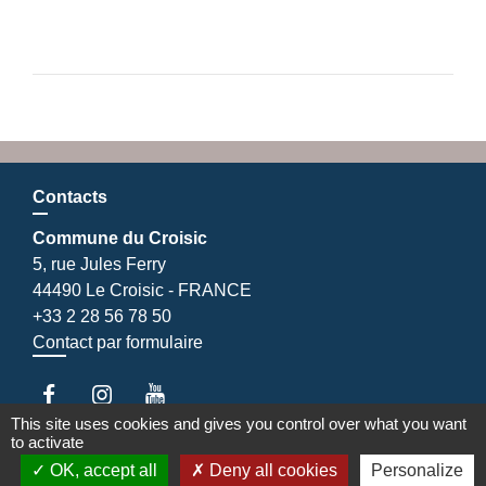
Contacts
Commune du Croisic
5, rue Jules Ferry
44490 Le Croisic - FRANCE
+33 2 28 56 78 50
Contact par formulaire
This site uses cookies and gives you control over what you want
to activate
OK, accept all
Deny all cookies
Personalize
Liens