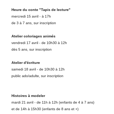
Heure du conte "Tapis de lecture"
mercredi 15 avril - à 17h
de 3 à 7 ans, sur inscription
Atelier coloriages animés
vendredi 17 avril - de 10h30 à 12h
dès 5 ans, sur inscription
Atelier d'écriture
samedi 18 avril - de 10h30 à 12h
public ado/adulte, sur inscription
Histoires à modeler
mardi 21 avril - de 11h à 12h (enfants de 4 à 7 ans)
et de 14h à 15h30 (enfants de 8 ans et +)