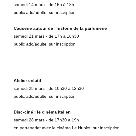
samedi 14 mars - de 15h à 18h
public ado/adulte, sur inscription
Causerie autour de l'histoire de la parfumerie
samedi 21 mars - de 17h à 18h30
public ado/adulte, sur inscription
Atelier créatif
samedi 28 mars - de 10h30 à 12h30
public ado/adulte, sur inscription
Disc-ciné : le cinéma italien
samedi 28 mars - de 17h30 à 19h
en partenariat avec le cinéma Le Hublot, sur inscription