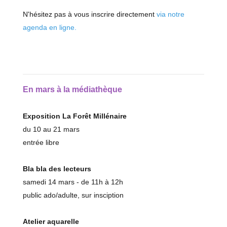
N'hésitez pas à vous inscrire directement
via notre
agenda en ligne.
En mars à la médiathèque
Exposition La Forêt Millénaire
du 10 au 21 mars
entrée libre
Bla bla des lecteurs
samedi 14 mars - de 11h à 12h
public ado/adulte, sur insciption
Atelier aquarelle