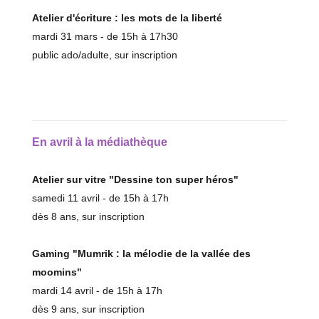
Atelier d'écriture : les mots de la liberté
mardi 31 mars - de 15h à 17h30
public ado/adulte, sur inscription
En avril à la médiathèque
Atelier sur vitre "Dessine ton super héros"
samedi 11 avril - de 15h à 17h
dès 8 ans, sur inscription
Gaming "Mumrik : la mélodie de la vallée des
moomins"
mardi 14 avril - de 15h à 17h
dès 9 ans, sur inscription