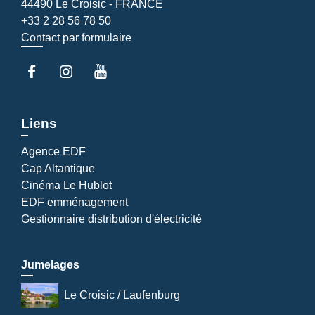
44490 Le Croisic - FRANCE
+33 2 28 56 78 50
Contact par formulaire
Liens
Agence EDF
Cap Altantique
Cinéma Le Hublot
EDF emménagement
Gestionnaire distribution d'électricité
Jumelages
Le Croisic / Laufenburg