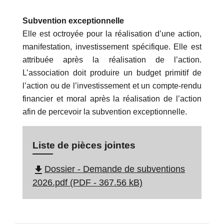
Subvention exceptionnelle
Elle est octroyée pour la réalisation d’une action,
manifestation, investissement spécifique. Elle est
attribuée après la réalisation de l’action.
L’association doit produire un budget primitif de
l’action ou de l’investissement et un compte-rendu
financier et moral après la réalisation de l’action
afin de percevoir la subvention exceptionnelle.
Liste de pièces jointes
file_download
Dossier - Demande de subventions
2026.pdf (PDF - 367.56 kB)