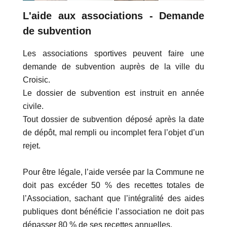
L'aide aux associations - Demande
de subvention
Les associations sportives peuvent faire une
demande de subvention auprès de la ville du
Croisic.
Le dossier de subvention est instruit en année
civile.
Tout dossier de subvention déposé après la date
de dépôt, mal rempli ou incomplet fera l’objet d’un
rejet.
Pour être légale, l’aide versée par la Commune ne
doit pas excéder 50 % des recettes totales de
l’Association, sachant que l’intégralité des aides
publiques dont bénéficie l’association ne doit pas
dépasser 80 % de ses recettes annuelles.