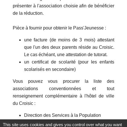
présenter à l'association choisie afin de bénéficier
de la réduction.
Pièce à fournir pour obtenir le Pass'Jeunesse :
une facture (de moins de 3 mois) attestant
que l'un des deux parents réside au Croisic.
Le cas échéant, une attestation de tutorat.
un certificat de scolarité (pour les enfants
scolarisés en secondaire)
Vous pouvez vous procurer la liste des
associations conventionnées et tout
renseignement complémentaire à l'hôtel de ville
du Croisic :
Direction des Services à la Population
Pôle Jeunesse & Sports
This site uses cookies and gives you control over what you want