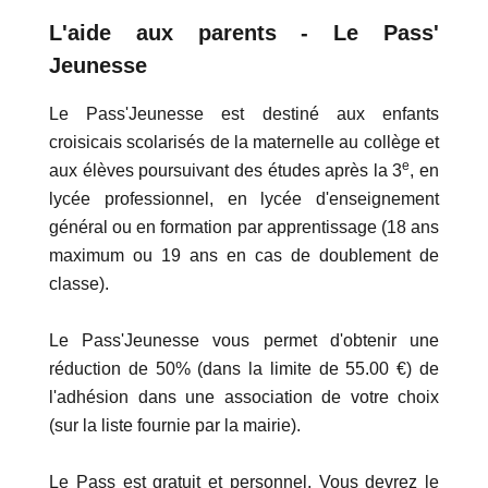
L'aide aux parents - Le Pass'
Jeunesse
Le Pass'Jeunesse est destiné aux enfants
croisicais scolarisés de la maternelle au collège et
e
aux élèves poursuivant des études après la 3
, en
lycée professionnel, en lycée d'enseignement
général ou en formation par apprentissage (18 ans
maximum ou 19 ans en cas de doublement de
classe).
Le Pass'Jeunesse vous permet d'obtenir une
réduction de 50% (dans la limite de 55.00 €) de
l'adhésion dans une association de votre choix
(sur la liste fournie par la mairie).
Le Pass est gratuit et personnel. Vous devrez le