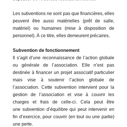
Les subventions ne sont pas que financières, elles
peuvent être aussi matérielles (prêt de salle,
matériel) ou humaines (mise à disposition de
personnel). À ce titre, elles demeurent précaires.
Subvention de fonctionnement
Il s’agit d’une reconnaissance de l’action globale
ou générale de l’association. Elle n’est pas
destinée à financer un projet associatif particulier
mais vise à soutenir l’action globale de
l’association. Cette subvention intervient pour la
gestion de l’association et vise à couvrir les
charges et frais de celle-ci. Cela peut être
une subvention d’équilibre qui peut intervenir en
fin d’exercice, pour couvrir (en tout ou une partie)
une perte.