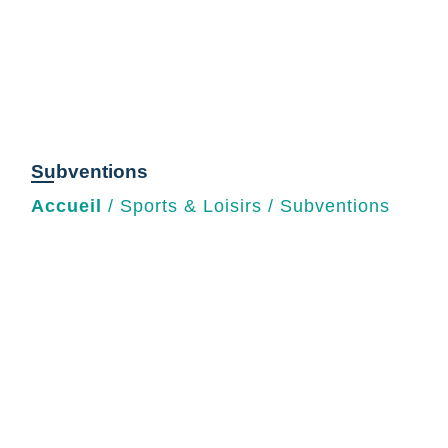
Subventions
Accueil
/
Sports & Loisirs
/
Subventions