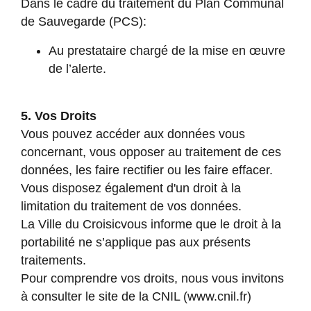
Dans le cadre du traitement du Plan Communal
de Sauvegarde (PCS):
Au prestataire chargé de la mise en œuvre
de l’alerte.
5. Vos Droits
Vous pouvez accéder aux données vous
concernant, vous opposer au traitement de ces
données, les faire rectifier ou les faire effacer.
Vous disposez également d'un droit à la
limitation du traitement de vos données.
La Ville du Croisicvous informe que le droit à la
portabilité ne s’applique pas aux présents
traitements.
Pour comprendre vos droits, nous vous invitons
à consulter le site de la CNIL (
www.cnil.fr
)