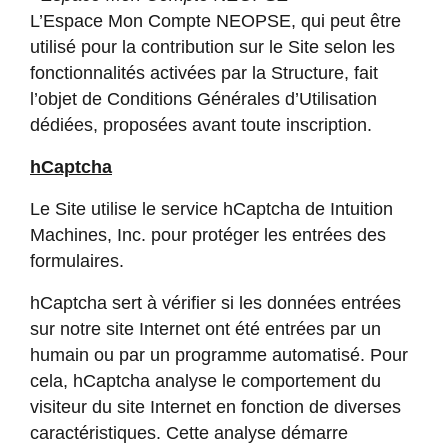
L’Espace Mon Compte NEOPSE, qui peut être
utilisé pour la contribution sur le Site selon les
fonctionnalités activées par la Structure, fait
l’objet de Conditions Générales d’Utilisation
dédiées, proposées avant toute inscription.
hCaptcha
Le Site utilise le service hCaptcha de Intuition
Machines, Inc. pour protéger les entrées des
formulaires.
hCaptcha sert à vérifier si les données entrées
sur notre site Internet ont été entrées par un
humain ou par un programme automatisé. Pour
cela, hCaptcha analyse le comportement du
visiteur du site Internet en fonction de diverses
caractéristiques. Cette analyse démarre