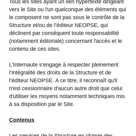
Tous les sites ayant un lien hypertexte dirigeant
vers le Site ou l'un quelconque des éléments qui
le composent ne sont pas sous le contrôle de la
Structure et/ou de l’éditeur NEOPSE, qui
déclinent par conséquent toute responsabilité
(notamment éditoriale) concernant l'accès et le
contenu de ces sites.
L’Internaute s’engage à respecter pleinement
l’intégralité des droits de la Structure et de
l’éditeur NEOPSE. A ce titre, il reconnaît qu'il
n'est cessionnaire d'aucun autre droit que celui
d'utiliser les moyens notamment techniques mis
à sa disposition par le Site.
Contenus
Les services de la Structure en charge des