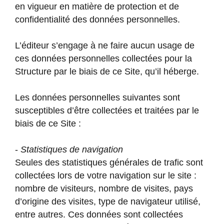
en vigueur en matière de protection et de
confidentialité des données personnelles.
L’éditeur s’engage à ne faire aucun usage de
ces données personnelles collectées pour la
Structure par le biais de ce Site, qu’il héberge.
Les données personnelles suivantes sont
susceptibles d’être collectées et traitées par le
biais de ce Site :
-
Statistiques de navigation
Seules des statistiques générales de trafic sont
collectées lors de votre navigation sur le site :
nombre de visiteurs, nombre de visites, pays
d’origine des visites, type de navigateur utilisé,
entre autres. Ces données sont collectées