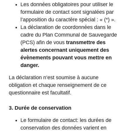
Les données obligatoires pour utiliser le
formulaire de contact sont signalées par
l’apposition du caractère spécial : « (*) ».
La déclaration de coordonnées dans le
cadre du Plan Communal de Sauvegarde
(PCS) afin de vous
transmettre des
alertes concernant uniquement des
évènements pouvant vous mettre en
danger.
La déclaration n’est soumise à aucune
obligation et chaque renseignement de ce
questionnaire est facultatif.
3. Durée de conservation
Le formulaire de contact: les durées de
conservation des données varient en