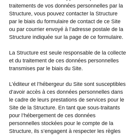
traitements de vos données personnelles par la
Structure, vous pouvez contacter la Structure
par le biais du formulaire de contact de ce Site
ou par courrier envoyé à l’adresse postale de la
Structure indiquée sur la page de ce formulaire.
La Structure est seule responsable de la collecte
et du traitement de ces données personnelles
transmises par le biais du Site.
L’éditeur et l’hébergeur du Site sont susceptibles
d’avoir accès à ces données personnelles dans
le cadre de leurs prestations de services pour le
Site de la Structure. En tant que sous-traitants
pour l’hébergement de ces données
personnelles stockées pour le compte de la
Structure, ils s’engagent à respecter les règles