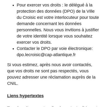
Pour exercer vos droits : le délégué à la
protection des données (DPO) de la Ville
du Croisic est votre interlocuteur pour toute
demande concernant les données
personnelles. Nous vous invitions à justifier
de votre identité lorsque vous souhaitez
exercer vos droits.
Contacter le DPO par voie électronique:
dpo.lecroisic@cap-atlantique.fr
Si vous estimez, après nous avoir contactés,
que vos droits ne sont pas respectés, vous
pouvez adresser une réclamation auprès de la
CNIL.
Liens hypertextes