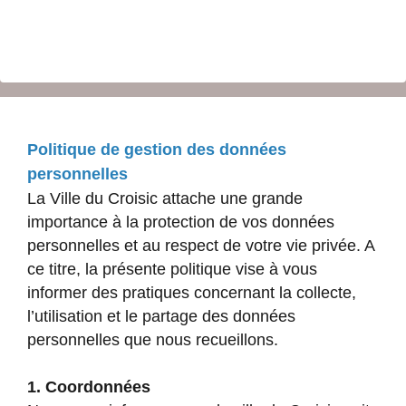
Politique de gestion des données
personnelles
La Ville du Croisic attache une grande
importance à la protection de vos données
personnelles et au respect de votre vie privée. A
ce titre, la présente politique vise à vous
informer des pratiques concernant la collecte,
l’utilisation et le partage des données
personnelles que nous recueillons.
1. Coordonnées