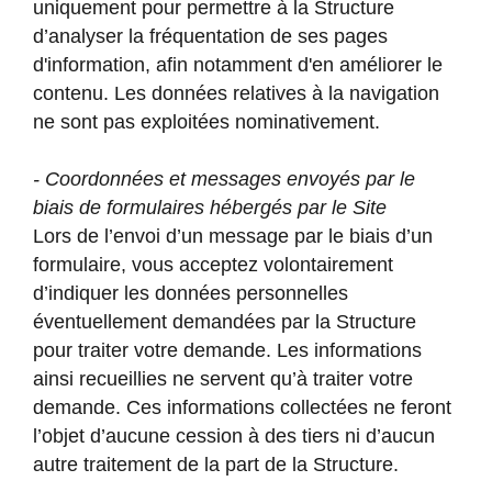
uniquement pour permettre à la Structure
d’analyser la fréquentation de ses pages
d'information, afin notamment d'en améliorer le
contenu. Les données relatives à la navigation
ne sont pas exploitées nominativement.
- Coordonnées et messages envoyés par le
biais de formulaires hébergés par le Site
Lors de l’envoi d’un message par le biais d’un
formulaire, vous acceptez volontairement
d’indiquer les données personnelles
éventuellement demandées par la Structure
pour traiter votre demande. Les informations
ainsi recueillies ne servent qu’à traiter votre
demande. Ces informations collectées ne feront
l’objet d’aucune cession à des tiers ni d’aucun
autre traitement de la part de la Structure.