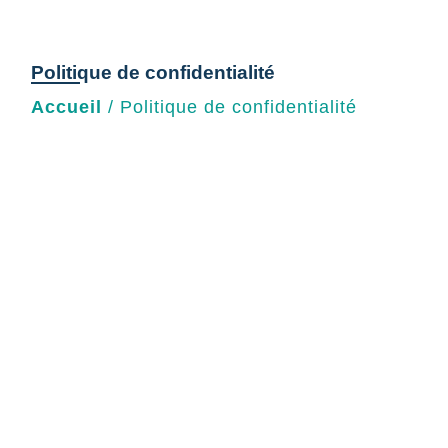
Politique de confidentialité
Accueil
/
Politique de confidentialité