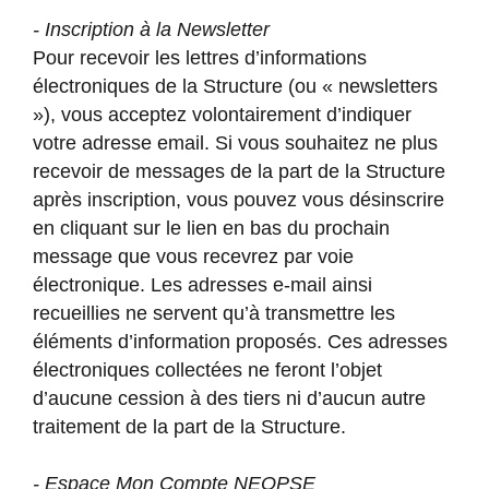
- Inscription à la Newsletter
Pour recevoir les lettres d’informations
électroniques de la Structure (ou « newsletters
»), vous acceptez volontairement d’indiquer
votre adresse email. Si vous souhaitez ne plus
recevoir de messages de la part de la Structure
après inscription, vous pouvez vous désinscrire
en cliquant sur le lien en bas du prochain
message que vous recevrez par voie
électronique. Les adresses e-mail ainsi
recueillies ne servent qu’à transmettre les
éléments d’information proposés. Ces adresses
électroniques collectées ne feront l’objet
d’aucune cession à des tiers ni d’aucun autre
traitement de la part de la Structure.
- Espace Mon Compte NEOPSE