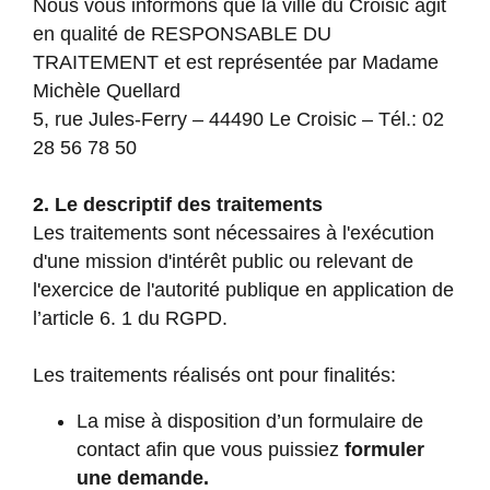
Nous vous informons que la ville du Croisic agit
en qualité de RESPONSABLE DU
TRAITEMENT et est représentée par Madame
Michèle Quellard
5, rue Jules-Ferry – 44490 Le Croisic – Tél.: 02
28 56 78 50
2. Le descriptif des traitements
Les traitements sont nécessaires à l'exécution
d'une mission d'intérêt public ou relevant de
l'exercice de l'autorité publique en application de
l’article 6. 1 du RGPD.
Les traitements réalisés ont pour finalités:
La mise à disposition d’un formulaire de
contact afin que vous puissiez
formuler
une demande.