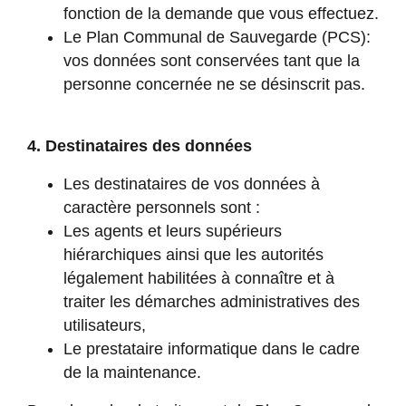
fonction de la demande que vous effectuez.
Le Plan Communal de Sauvegarde (PCS):
vos données sont conservées tant que la
personne concernée ne se désinscrit pas.
4. Destinataires des données
Les destinataires de vos données à
caractère personnels sont :
Les agents et leurs supérieurs
hiérarchiques ainsi que les autorités
légalement habilitées à connaître et à
traiter les démarches administratives des
utilisateurs,
Le prestataire informatique dans le cadre
de la maintenance.