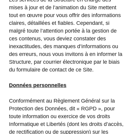
mises à jour et de l’animation du Site mettent
tout en œuvre pour vous offrir des informations
claires, détaillées et fiables. Cependant, si
malgré toute l’attention portée à la gestion de
ces contenus, vous deviez constater des
inexactitudes, des manques d’informations ou
des erreurs, nous vous invitons à en informer la
Structure, par courrier électronique par le biais
du formulaire de contact de ce Site.
Données personnelles
Conformément au Règlement Général sur la
Protection des Données, dit « RGPD », pour
toute information ou exercice de vos droits
Informatique et Libertés (dont les droits d’accès,
de rectification ou de suppression) sur les