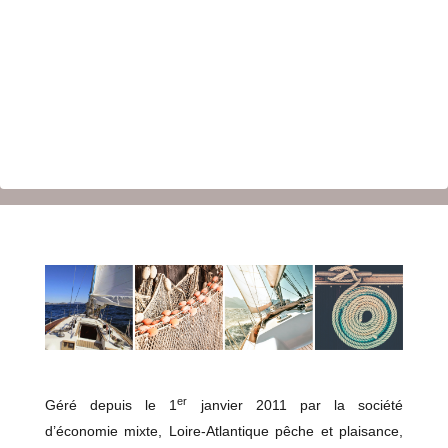
er
Géré depuis le 1
janvier 2011 par la société
d’économie mixte, Loire-Atlantique pêche et plaisance,