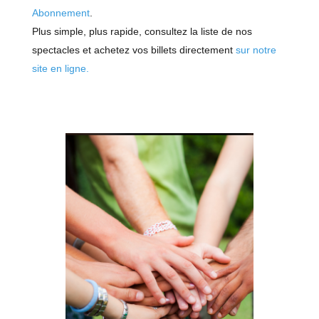
Abonnement
.
Plus simple, plus rapide, consultez la liste de nos
spectacles et achetez vos billets directement
sur notre
site en ligne.