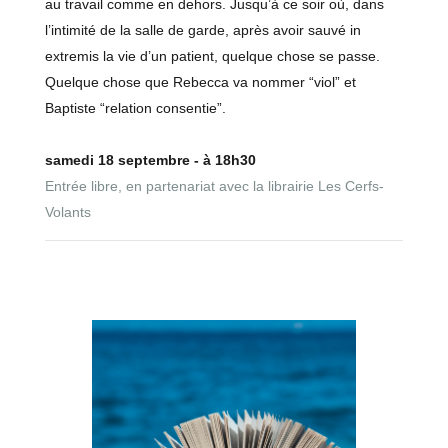
au travail comme en dehors. Jusqu’à ce soir où, dans
l’intimité de la salle de garde, après avoir sauvé in
extremis la vie d’un patient, quelque chose se passe.
Quelque chose que Rebecca va nommer “viol” et
Baptiste “relation consentie”.
samedi 18 septembre - à 18h30
Entrée libre, en partenariat avec la librairie Les Cerfs-
Volants