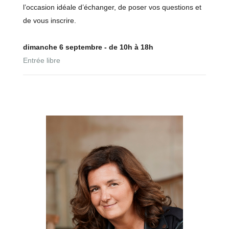
l’occasion idéale d’échanger, de poser vos questions et
de vous inscrire.
dimanche 6 septembre - de 10h à 18h
Entrée libre