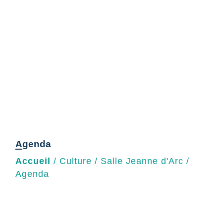
Agenda
Accueil
/
Culture
/
Salle Jeanne d'Arc
/
Agenda