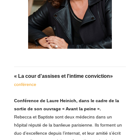
« La cour d'assises et l'intime conviction»
conférence
Conférence de Laure Heinich, dans le cadre de la
sortie de son ouvrage « Avant la peine ».
Rebecca et Baptiste sont deux médecins dans un
hôpital réputé de la banlieue parisienne. Ils forment un
duo d’excellence depuis l’internat, et leur amitié s’écrit