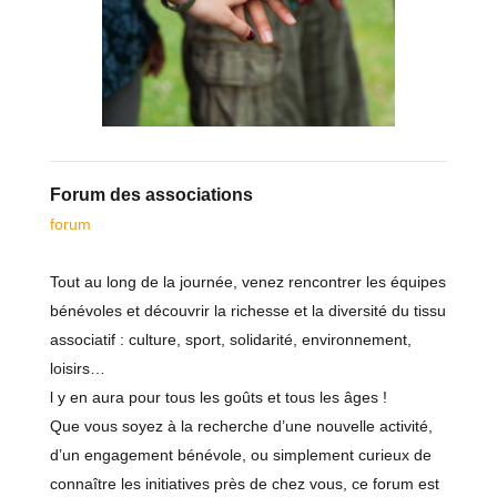
Forum des associations
forum
Tout au long de la journée, venez rencontrer les équipes
bénévoles et découvrir la richesse et la diversité du tissu
associatif : culture, sport, solidarité, environnement,
loisirs…
l y en aura pour tous les goûts et tous les âges !
Que vous soyez à la recherche d’une nouvelle activité,
d’un engagement bénévole, ou simplement curieux de
connaître les initiatives près de chez vous, ce forum est