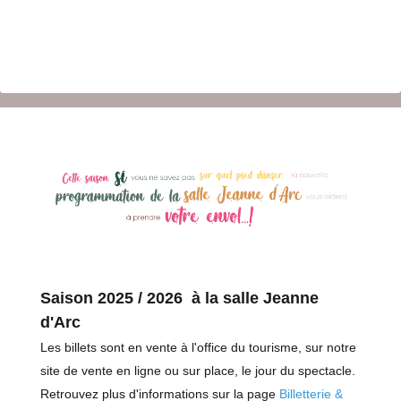
Saison 2025 / 2026 à la salle Jeanne
d'Arc
Les billets sont en vente à l'office du tourisme, sur notre
site de vente en ligne ou sur place, le jour du spectacle.
Retrouvez plus d'informations sur la page
Billetterie &