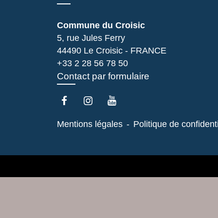
Commune du Croisic
5, rue Jules Ferry
44490 Le Croisic - FRANCE
+33 2 28 56 78 50
Contact par formulaire
Mentions légales
-
Politique de confidenti