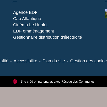
Agence EDF
Cap Altantique
Cinéma Le Hublot
EDF emménagement
Gestionnaire distribution d'électricité
alité
-
Accessibilité
-
Plan du site
-
Gestion des cookie
Site créé en partenariat avec Réseau des Communes