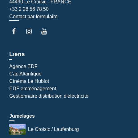
44490 Le Croisic - FRANCE
+33 2 28 56 78 50
Contact par formulaire
Liens
Agence EDF
Cap Altantique
Cinéma Le Hublot
EDF emménagement
Gestionnaire distribution d'électricité
Jumelages
Le Croisic / Laufenburg