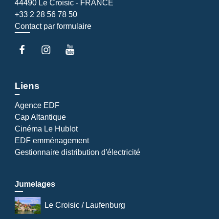
44490 Le Croisic - FRANCE
+33 2 28 56 78 50
Contact par formulaire
Liens
Agence EDF
Cap Altantique
Cinéma Le Hublot
EDF emménagement
Gestionnaire distribution d'électricité
Jumelages
Le Croisic / Laufenburg