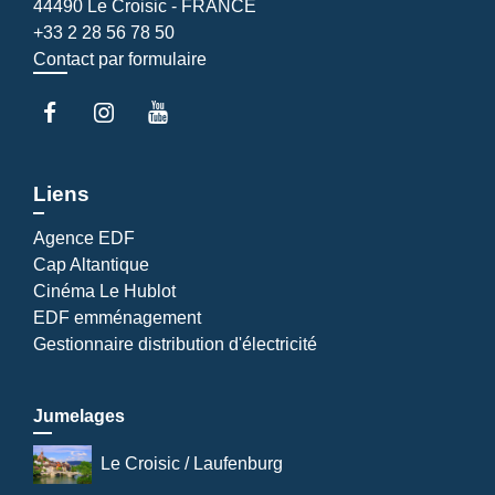
44490 Le Croisic - FRANCE
+33 2 28 56 78 50
Contact par formulaire
Liens
Agence EDF
Cap Altantique
Cinéma Le Hublot
EDF emménagement
Gestionnaire distribution d'électricité
Jumelages
Le Croisic / Laufenburg