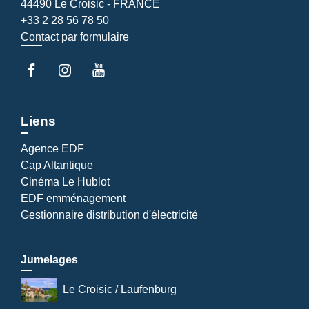
44490 Le Croisic - FRANCE
+33 2 28 56 78 50
Contact par formulaire
Liens
Agence EDF
Cap Altantique
Cinéma Le Hublot
EDF emménagement
Gestionnaire distribution d'électricité
Jumelages
Le Croisic / Laufenburg