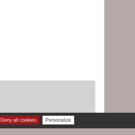
Deny all cookies
Personalize