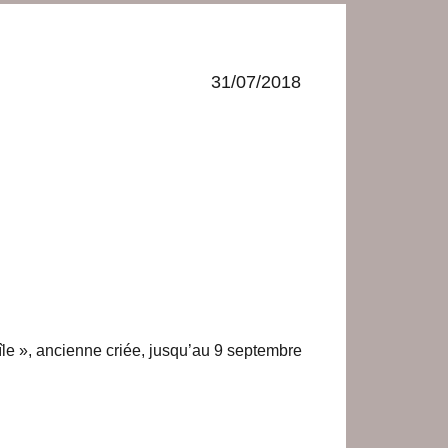
31/07/2018
le », ancienne criée, jusqu’au 9 septembre