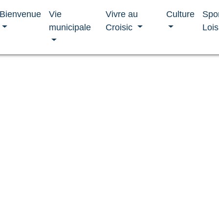
Bienvenue
Vie
Vivre au
Culture
Spo
municipale
Croisic
Lois