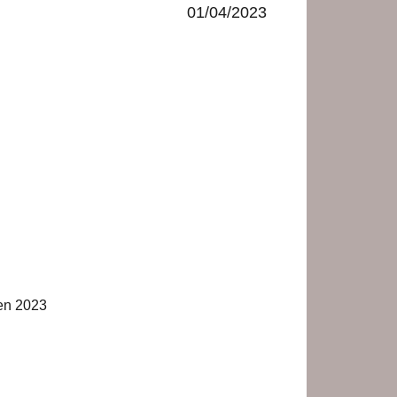
01/04/2023
 en 2023