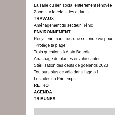
La salle du lien social entièrement rénovée
Zoom sur le relais des aidants
TRAVAUX
Aménagement du secteur Tréhic
ENVIRONNEMENT
Recyclerie maritime : une seconde vie pour 
"Protège ta plage"
Trois questions à Alain Bourdic
Arrachage de plantes envahissantes
Stérilisation des oeufs de goélands 2023
Toujours plus de vélo dans l'agglo !
Les ailes du Printemps
RÉTRO
AGENDA
TRIBUNES