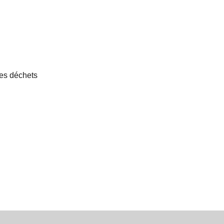
les déchets