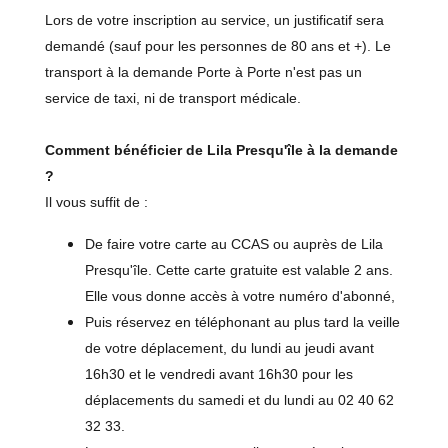
Lors de votre inscription au service, un justificatif sera
demandé (sauf pour les personnes de 80 ans et +). Le
transport à la demande Porte à Porte n'est pas un
service de taxi, ni de transport médicale.
Comment bénéficier de Lila Presqu'île à la demande
?
Il vous suffit de :
De faire votre carte au CCAS ou auprès de Lila
Presqu'île. Cette carte gratuite est valable 2 ans.
Elle vous donne accès à votre numéro d'abonné,
Puis réservez en téléphonant au plus tard la veille
de votre déplacement, du lundi au jeudi avant
16h30 et le vendredi avant 16h30 pour les
déplacements du samedi et du lundi au 02 40 62
32 33.