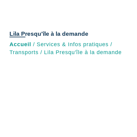
Lila Presqu'île à la demande
Accueil
/
Services & Infos pratiques
/
Transports
/
Lila Presqu'île à la demande