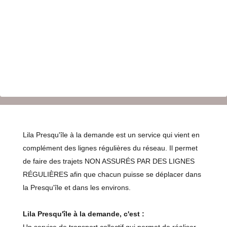
Lila Presqu'île à la demande est un service qui vient en
complément des lignes régulières du réseau. Il permet
de faire des trajets NON ASSURÉS PAR DES LIGNES
RÉGULIÈRES afin que chacun puisse se déplacer dans
la Presqu'île et dans les environs.
Lila Presqu'île à la demande, c'est :