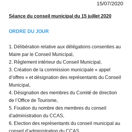
15/07/2020
Séance du conseil municipal du 15 juillet 2020
ORDRE DU JOUR
1. Délibération relative aux délégations consenties au
Maire par le Conseil Municipal,
2. Règlement intérieur du Conseil Municipal,
3. Création de la commission municipale « appel
d’offres » et désignation des représentants du Conseil
Municipal,
4. Désignation des membres du Comité de direction
de l’Office de Tourisme,
5. Fixation du nombre des membres du conseil
d'administration du CCAS,
6. Election des représentants du conseil municipal au
conseil d'administration du CCAS,