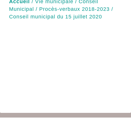
Accueil
/
Vie municipale
/
Conseil
Municipal
/
Procès-verbaux 2018-2023
/
Conseil municipal du 15 juillet 2020