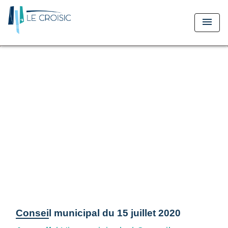
menu
Conseil municipal du 15 juillet 2020