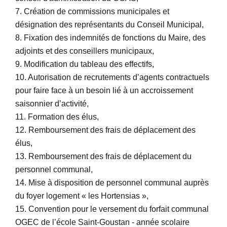
7. Création de commissions municipales et
désignation des représentants du Conseil Municipal,
8. Fixation des indemnités de fonctions du Maire, des
adjoints et des conseillers municipaux,
9. Modification du tableau des effectifs,
10. Autorisation de recrutements d’agents contractuels
pour faire face à un besoin lié à un accroissement
saisonnier d’activité,
11. Formation des élus,
12. Remboursement des frais de déplacement des
élus,
13. Remboursement des frais de déplacement du
personnel communal,
14. Mise à disposition de personnel communal auprès
du foyer logement « les Hortensias »,
15. Convention pour le versement du forfait communal
OGEC de l’école Saint-Goustan - année scolaire