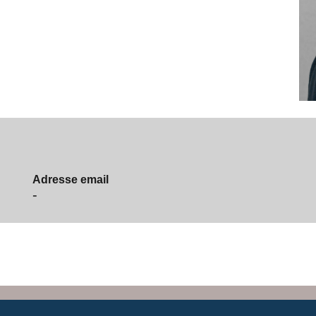
Adresse email
-