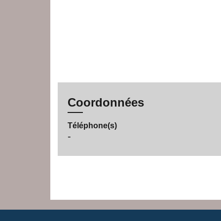
Coordonnées
Téléphone(s)
-