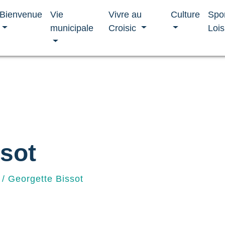
Bienvenue
Vie
Vivre au
Culture
Spo
municipale
Croisic
Lois
sot
/
Georgette Bissot