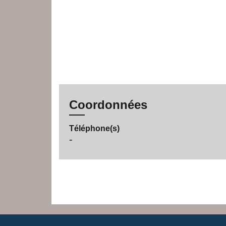
Coordonnées
Téléphone(s)
-