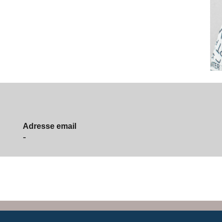
Adresse email
-