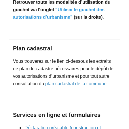
Retrouver toute les modalités d'utilisation du
guichet via l'onglet
"Utiliser le guichet des
autorisations d'urbanisme"
(sur la droite).
Plan cadastral
Vous trouverez sur le lien ci-dessous les extraits
de plan de cadastre nécessaires pour le dépôt de
vos autorisations d’urbanisme et pour tout autre
consultation du
plan cadastral de la commune.
Services en ligne et formulaires
Déclaration préalable (construction et