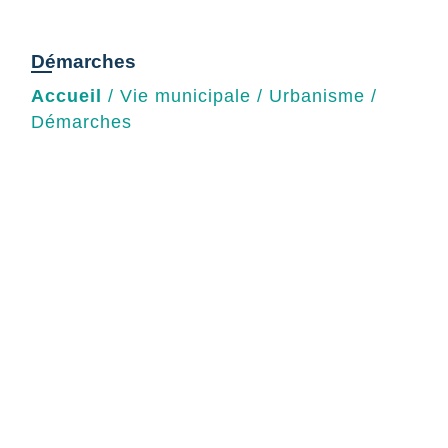
Démarches
Accueil
/
Vie municipale
/
Urbanisme
/
Démarches