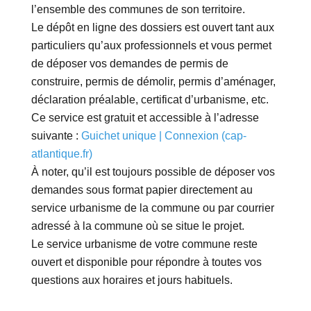
l’ensemble des communes de son territoire.
Le dépôt en ligne des dossiers est ouvert tant aux
particuliers qu’aux professionnels et vous permet
de déposer vos demandes de permis de
construire, permis de démolir, permis d’aménager,
déclaration préalable, certificat d’urbanisme, etc.
Ce service est gratuit et accessible à l’adresse
suivante :
Guichet unique | Connexion (cap-
atlantique.fr)
À noter, qu’il est toujours possible de déposer vos
demandes sous format papier directement au
service urbanisme de la commune ou par courrier
adressé à la commune où se situe le projet.
Le service urbanisme de votre commune reste
ouvert et disponible pour répondre à toutes vos
questions aux horaires et jours habituels.