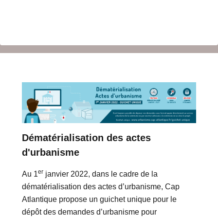
Dématérialisation des actes
d'urbanisme
er
Au 1
janvier 2022, dans le cadre de la
dématérialisation des actes d’urbanisme, Cap
Atlantique propose un guichet unique pour le
dépôt des demandes d’urbanisme pour