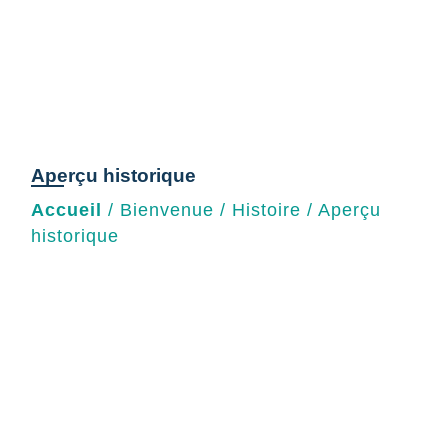
Aperçu historique
Accueil
/
Bienvenue
/
Histoire
/
Aperçu
historique