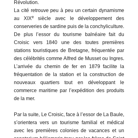
Révolution.
La cité retrouve peu à peu un certain dynamisme
e
au XIX
siècle avec le développement des
conserveries de sardine puis de la conchyliculture.
De plus l’essor du tourisme balnéaire fait du
Croisic vers 1840 une des toutes premières
stations touristiques de Bretagne, fréquentée par
des célébrités comme Alfred de Musset ou Ingres.
L’arrivée du chemin de fer en 1879 facilite la
fréquentation de la station et la construction de
nouveaux quartiers tout en développant le
commerce maritime par l’expédition des produits
de la mer.
Par la suite, Le Croisic, face à l’essor de La Baule,
s’orientera vers un tourisme familial et médical
avec les premières colonies de vacances et un