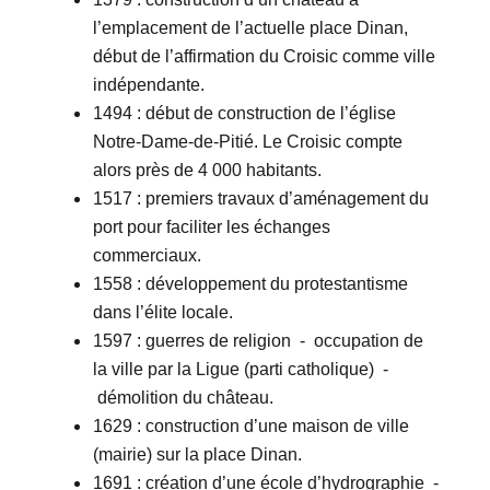
l’emplacement de l’actuelle place Dinan,
début de l’affirmation du Croisic comme ville
indépendante.
1494 : début de construction de l’église
Notre-Dame-de-Pitié. Le Croisic compte
alors près de 4 000 habitants.
1517 : premiers travaux d’aménagement du
port pour faciliter les échanges
commerciaux.
1558 : développement du protestantisme
dans l’élite locale.
1597 : guerres de religion - occupation de
la ville par la Ligue (parti catholique) -
démolition du château.
1629 : construction d’une maison de ville
(mairie) sur la place Dinan.
1691 : création d’une école d’hydrographie -