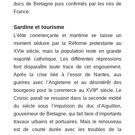
ducs de Bretagne puis confirmés par les rois de
France.
Sardine et tourisme
L’élite commerçante et maritime se laisse un
moment séduire par la Réforme protestante au
XVIe siècle, mais la population reste en grande
majorité catholique. Les différentes répressions
font disparaître toute trace de cet engouement.
Après la crise liée à l’essor de Nantes, aux
guerres avec l’Angleterre et au désintérêt des
e
bourgeois pour le commerce au XVIII
siècle, Le
Croisic paraît se ressaisir dans la seconde moitié
du siècle sous l’impulsion du duc d’Aiguillon,
gouverneur de Bretagne, qui fait faire d’importants
travaux urbains et portuaires. Mais le renouveau
est de courte durée avec les troubles de la