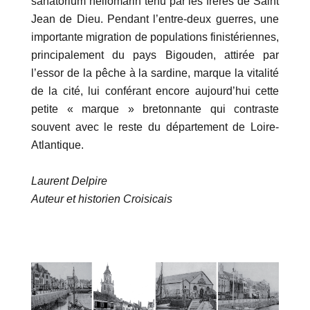
sanatorium héliomarin tenu par les frères de Saint
Jean de Dieu. Pendant l’entre-deux guerres, une
importante migration de populations finistériennes,
principalement du pays Bigouden, attirée par
l’essor de la pêche à la sardine, marque la vitalité
de la cité, lui conférant encore aujourd’hui cette
petite « marque » bretonnante qui contraste
souvent avec le reste du département de Loire-
Atlantique.
Laurent Delpire
Auteur et historien Croisicais