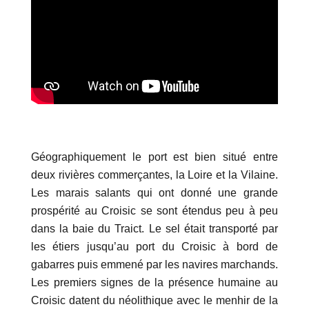
Géographiquement le port est bien situé entre
deux rivières commerçantes, la Loire et la Vilaine.
Les marais salants qui ont donné une grande
prospérité au Croisic se sont étendus peu à peu
dans la baie du Traict. Le sel était transporté par
les étiers jusqu’au port du Croisic à bord de
gabarres puis emmené par les navires marchands.
Les premiers signes de la présence humaine au
Croisic datent du néolithique avec le menhir de la