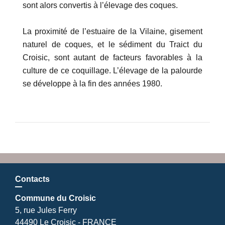
sont alors convertis à l’élevage des coques.
La proximité de l’estuaire de la Vilaine, gisement
naturel de coques, et le sédiment du Traict du
Croisic, sont autant de facteurs favorables à la
culture de ce coquillage. L’élevage de la palourde
se développe à la fin des années 1980.
Contacts
Commune du Croisic
5, rue Jules Ferry
44490 Le Croisic - FRANCE