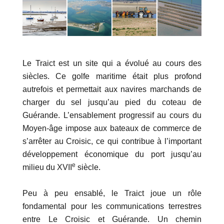
Le Traict est un site qui a évolué au cours des
siècles. Ce golfe maritime était plus profond
autrefois et permettait aux navires marchands de
charger du sel jusqu’au pied du coteau de
Guérande. L’ensablement progressif au cours du
Moyen-âge impose aux bateaux de commerce de
s’arrêter au Croisic, ce qui contribue à l’important
développement économique du port jusqu’au
e
milieu du XVII
siècle.
Peu à peu ensablé, le Traict joue un rôle
fondamental pour les communications terrestres
entre Le Croisic et Guérande. Un chemin